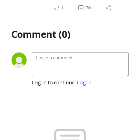
1
70
Comment (0)
Log in to continue.
Log in