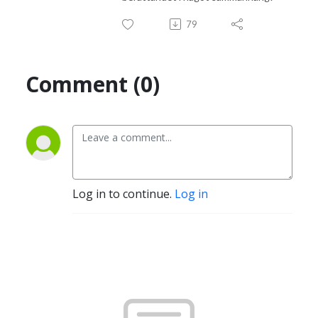
79
Comment (0)
Log in to continue.
Log in